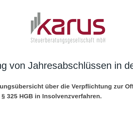
g von Jahresabschlüssen in de
ungsübersicht über die Verpflichtung zur Of
§ 325 HGB in Insolvenzverfahren.