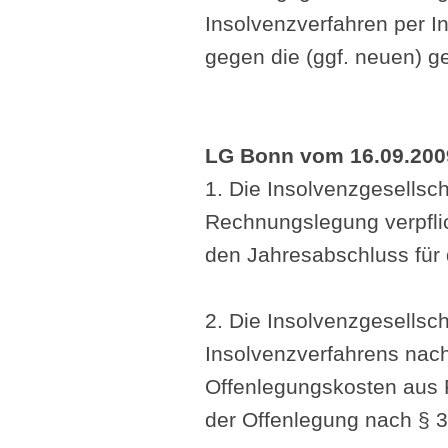
Insolvenzverfahren per 
gegen die (ggf. neuen) ge
LG Bonn vom 16.09.200
1. Die Insolvenzgesellsch
Rechnungslegung verpflich
den Jahresabschluss für
2. Die Insolvenzgesellsc
Insolvenzverfahrens nac
Offenlegungskosten aus R
der Offenlegung nach § 3