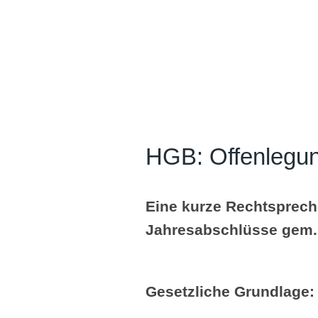
HGB: Offenlegun
Eine kurze Rechtsprech
Jahresabschlüsse gem. 
Gesetzliche Grundlage: