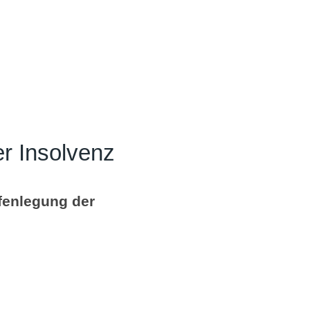
r Insolvenz
fenlegung der