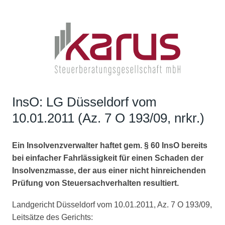
InsO: LG Düsseldorf vom
10.01.2011 (Az. 7 O 193/09, nrkr.)
Ein Insolvenzverwalter haftet gem. § 60 InsO bereits
bei einfacher Fahrlässigkeit für einen Schaden der
Insolvenzmasse, der aus einer nicht hinreichenden
Prüfung von Steuersachverhalten resultiert.
Landgericht Düsseldorf vom 10.01.2011, Az. 7 O 193/09,
Leitsätze des Gerichts: