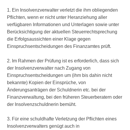
1. Ein Insolvenzverwalter verletzt die ihm obliegenden
Pflichten, wenn er nicht unter Heranziehung aller
verfügbaren Informationen und Unterlagen sowie unter
Berücksichtigung der aktuellen Steuerrechtsprechung
die Erfolgsaussichten einer Klage gegen
Einspruchsentscheidungen des Finanzamtes prüft.
2. Im Rahmen der Prüfung ist es erforderlich, dass sich
der Insolvenzverwalter nach Zugang von
Einspruchsentscheidungen um (ihm bis dahin nicht
bekannte) Kopien der Einsprüche, von
Änderungsanträgen der Schuldnerin etc. bei der
Finanzverwaltung, bei den früheren Steuerberatern oder
der Insolvenzschuldnerin bemüht.
3. Für eine schuldhafte Verletzung der Pflichten eines
Insolvenzverwalters genügt auch in