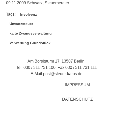
09.11.2009 Schwarz, Steuerberater
Tags:
Insolvenz
Umsatzsteuer
kalte Zwangsverwaltung
Verwertung Grundstück
Am Borsigturm 17, 13507 Berlin
Tel. 030 / 311 731 100, Fax 030 / 311 731 111
E-Mail
post@steuer-karus.de
IMPRESSUM
DATENSCHUTZ