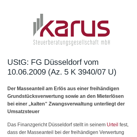
UStG: FG Düsseldorf vom
10.06.2009 (Az. 5 K 3940/07 U)
Der Masseanteil am Erlös aus einer freihändigen
Grundstücksverwertung sowie an den Mieterlösen
bei einer „kalten“ Zwangsverwaltung unterliegt der
Umsatzsteuer
Das Finanzgericht Düsseldorf stellt in seinem
Urteil
fest,
dass der Masseanteil bei der freihändigen Verwertung