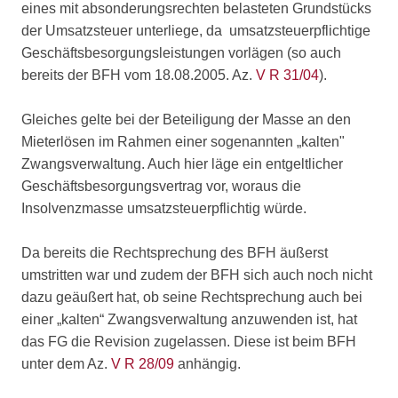
eines mit absonderungsrechten belasteten Grundstücks
der Umsatzsteuer unterliege, da umsatzsteuerpflichtige
Geschäftsbesorgungsleistungen vorlägen (so auch
bereits der BFH vom 18.08.2005. Az.
V R 31/04
).
Gleiches gelte bei der Beteiligung der Masse an den
Mieterlösen im Rahmen einer sogenannten „kalten"
Zwangsverwaltung. Auch hier läge ein entgeltlicher
Geschäftsbesorgungsvertrag vor, woraus die
Insolvenzmasse umsatzsteuerpflichtig würde.
Da bereits die Rechtsprechung des BFH äußerst
umstritten war und zudem der BFH sich auch noch nicht
dazu geäußert hat, ob seine Rechtsprechung auch bei
einer „kalten“ Zwangsverwaltung anzuwenden ist, hat
das FG die Revision zugelassen. Diese ist beim BFH
unter dem Az.
V R 28/09
anhängig.