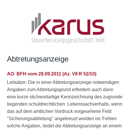
Abtretungsanzeige
AO: BFH vom 28.09.2011 (Az. VII R 52/10)
Leitsätze: Die in einer Abtretungsanzeige notwendigen
Angaben zum Abtretungsgrund erfordern auch dann
eine kurze stichwortartige Kennzeichnung des zugrunde
liegenden schuldrechtlichen Lebenssachverhalts, wenn
das auf dem amtlichen Vordruck vorgesehene Feld
"Sicherungsabtretung" angekreuzt worden ist. Fehlen
solche Angaben, leidet die Abtretungsanzeige an einem