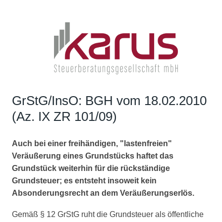
GrStG/InsO: BGH vom 18.02.2010
(Az. IX ZR 101/09)
Auch bei einer freihändigen, "lastenfreien"
Veräußerung eines Grundstücks haftet das
Grundstück weiterhin für die rückständige
Grundsteuer; es entsteht insoweit kein
Absonderungsrecht an dem Veräußerungserlös.
Gemäß § 12 GrStG ruht die Grundsteuer als öffentliche