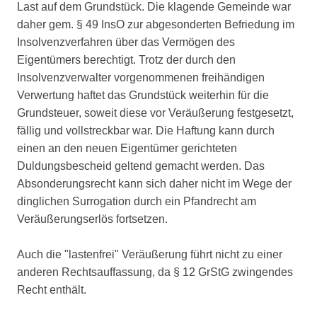
Last auf dem Grundstück. Die klagende Gemeinde war
daher gem. § 49 InsO zur abgesonderten Befriedung im
Insolvenzverfahren über das Vermögen des
Eigentümers berechtigt. Trotz der durch den
Insolvenzverwalter vorgenommenen freihändigen
Verwertung haftet das Grundstück weiterhin für die
Grundsteuer, soweit diese vor Veräußerung festgesetzt,
fällig und vollstreckbar war. Die Haftung kann durch
einen an den neuen Eigentümer gerichteten
Duldungsbescheid geltend gemacht werden. Das
Absonderungsrecht kann sich daher nicht im Wege der
dinglichen Surrogation durch ein Pfandrecht am
Veräußerungserlös fortsetzen.
Auch die "lastenfrei" Veräußerung führt nicht zu einer
anderen Rechtsauffassung, da § 12 GrStG zwingendes
Recht enthält.