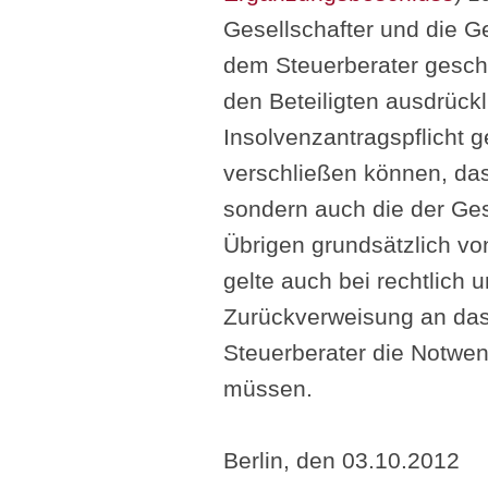
Gesellschafter und die 
dem Steuerberater gesch
den Beteiligten ausdrückl
Insolvenzantragspflicht g
verschließen können, da
sondern auch die der Ges
Übrigen grundsätzlich vo
gelte auch bei rechtlich 
Zurückverweisung an das 
Steuerberater die Notwen
müssen.
Berlin, den 03.10.2012