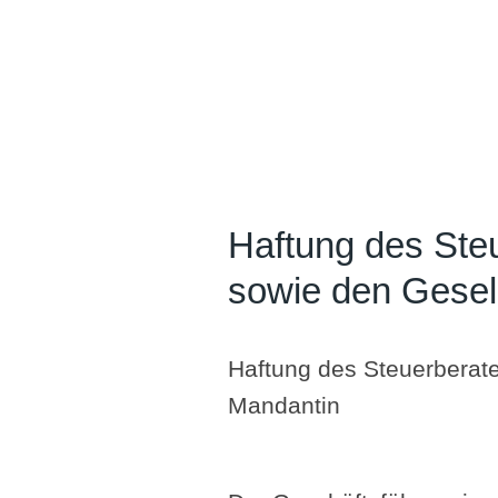
Haftung des Ste
sowie den Gesel
Haftung des Steuerberat
Mandantin