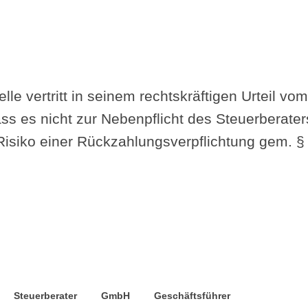
le vertritt in seinem rechtskräftigen Urteil vo
ss es nicht zur Nebenpflicht des Steuerberater
Risiko einer Rückzahlungsverpflichtung gem. 
Steuerberater
GmbH
Geschäftsführer