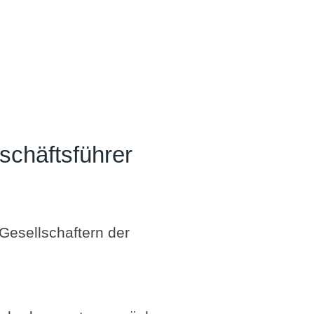
schäftsführer
Gesellschaftern der