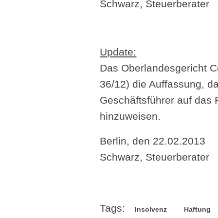
Schwarz, Steuerberater
Update:
Das Oberlandesgericht Cel
36/12) die Auffassung, da
Geschäftsführer auf das 
hinzuweisen.
Berlin, den 22.02.2013
Schwarz, Steuerberater
Tags:
Insolvenz
Haftung