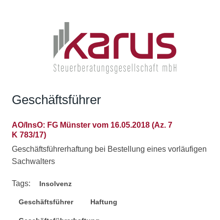
Geschäftsführer
AO/InsO: FG Münster vom 16.05.2018 (Az. 7
K 783/17)
Geschäftsführerhaftung bei Bestellung eines vorläufigen
Sachwalters
Tags:
Insolvenz
Geschäftsführer
Haftung