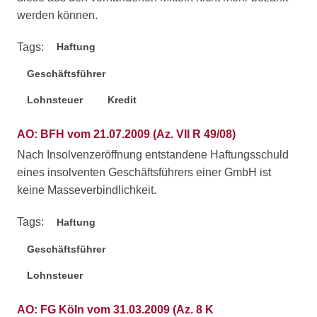
werden können.
Tags:
Haftung
Geschäftsführer
Lohnsteuer
Kredit
AO: BFH vom 21.07.2009 (Az. VII R 49/08)
Nach Insolvenzeröffnung entstandene Haftungsschuld
eines insolventen Geschäftsführers einer GmbH ist
keine Masseverbindlichkeit.
Tags:
Haftung
Geschäftsführer
Lohnsteuer
AO: FG Köln vom 31.03.2009 (Az. 8 K