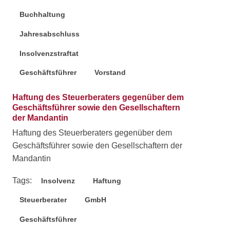
Buchhaltung
Jahresabschluss
Insolvenzstraftat
Geschäftsführer
Vorstand
Haftung des Steuerberaters gegenüber dem
Geschäftsführer sowie den Gesellschaftern
der Mandantin
Haftung des Steuerberaters gegenüber dem
Geschäftsführer sowie den Gesellschaftern der
Mandantin
Tags:
Insolvenz
Haftung
Steuerberater
GmbH
Geschäftsführer