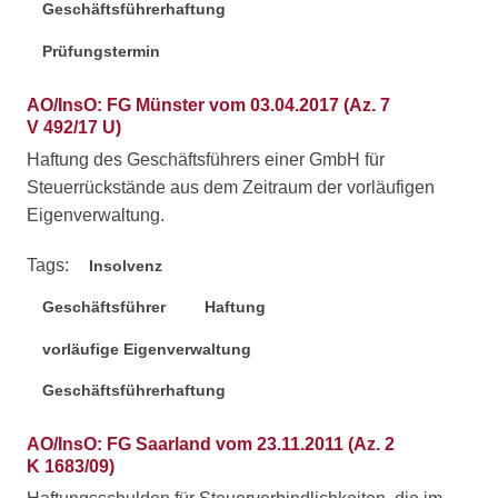
Geschäftsführerhaftung
Prüfungstermin
AO/InsO: FG Münster vom 03.04.2017 (Az. 7
V 492/17 U)
Haftung des Geschäftsführers einer GmbH für
Steuerrückstände aus dem Zeitraum der vorläufigen
Eigenverwaltung.
Tags:
Insolvenz
Geschäftsführer
Haftung
vorläufige Eigenverwaltung
Geschäftsführerhaftung
AO/InsO: FG Saarland vom 23.11.2011 (Az. 2
K 1683/09)