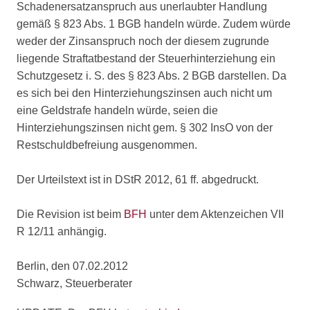
Schadenersatzanspruch aus unerlaubter Handlung
gemäß § 823 Abs. 1 BGB handeln würde. Zudem würde
weder der Zinsanspruch noch der diesem zugrunde
liegende Straftatbestand der Steuerhinterziehung ein
Schutzgesetz i. S. des § 823 Abs. 2 BGB darstellen. Da
es sich bei den Hinterziehungszinsen auch nicht um
eine Geldstrafe handeln würde, seien die
Hinterziehungszinsen nicht gem. § 302 InsO von der
Restschuldbefreiung ausgenommen.
Der Urteilstext ist in DStR 2012, 61 ff. abgedruckt.
Die Revision ist beim
BFH
unter dem Aktenzeichen VII
R 12/11 anhängig.
Berlin, den 07.02.2012
Schwarz, Steuerberater