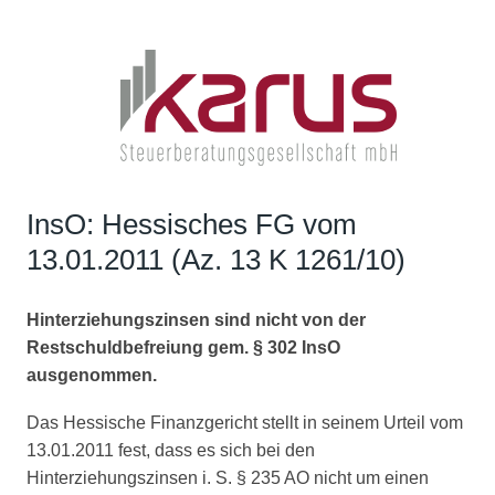
InsO: Hessisches FG vom
13.01.2011 (Az. 13 K 1261/10)
Hinterziehungszinsen sind nicht von der
Restschuldbefreiung gem. § 302 InsO
ausgenommen.
Das Hessische Finanzgericht stellt in seinem Urteil vom
13.01.2011 fest, dass es sich bei den
Hinterziehungszinsen i. S. § 235 AO nicht um einen