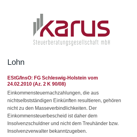
Lohn
EStG/InsO: FG Schleswig-Holstein vom
24.02.2010 (Az. 2 K 90/08)
Einkommensteuernachzahlungen, die aus
nichtselbstständigen Einkünften resultieren, gehören
nicht zu den Masseverbindlichkeiten. Der
Einkommensteuerbescheid ist daher dem
Insolvenzschuldner und nicht dem Treuhänder bzw.
Insolvenzverwalter bekanntzugeben.