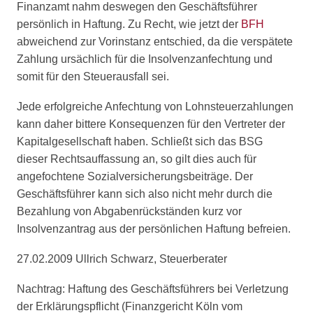
Finanzamt nahm deswegen den Geschäftsführer
persönlich in Haftung. Zu Recht, wie jetzt der
BFH
abweichend zur Vorinstanz entschied, da die verspätete
Zahlung ursächlich für die Insolvenzanfechtung und
somit für den Steuerausfall sei.
Jede erfolgreiche Anfechtung von Lohnsteuerzahlungen
kann daher bittere Konsequenzen für den Vertreter der
Kapitalgesellschaft haben. Schließt sich das BSG
dieser Rechtsauffassung an, so gilt dies auch für
angefochtene Sozialversicherungsbeiträge. Der
Geschäftsführer kann sich also nicht mehr durch die
Bezahlung von Abgabenrückständen kurz vor
Insolvenzantrag aus der persönlichen Haftung befreien.
27.02.2009 Ullrich Schwarz, Steuerberater
Nachtrag: Haftung des Geschäftsführers bei Verletzung
der Erklärungspflicht (Finanzgericht Köln vom