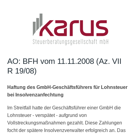
AO: BFH vom 11.11.2008 (Az. VII
R 19/08)
Haftung des GmbH-Geschäftsführers für Lohnsteuer
bei Insolvenzanfechtung
Im Streitfall hatte der Geschäftsführer einer GmbH die
Lohnsteuer - verspätet - aufgrund von
Vollstreckungsmaßnahmen gezahlt. Diese Zahlungen
focht der spätere Insolvenzverwalter erfolgreich an. Das