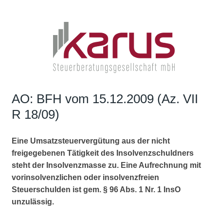
AO: BFH vom 15.12.2009 (Az. VII
R 18/09)
Eine Umsatzsteuervergütung aus der nicht
freigegebenen Tätigkeit des Insolvenzschuldners
steht der Insolvenzmasse zu. Eine Aufrechnung mit
vorinsolvenzlichen oder insolvenzfreien
Steuerschulden ist gem. § 96 Abs. 1 Nr. 1 InsO
unzulässig.