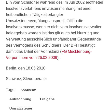
Ein vom Schuldner während des im Juli 2002 eröffneten
Insolvenzverfahrens im Zusammenhang mit einer
freiberuflichen Tätigkeit erlangter
Umsatzsteuervergütungsanspruch fällt in die
Insolvenzmasse, wenn er nicht vom Insolvenzverwalter
freigegeben worden ist; das gilt auch bei Nutzung und
Verwertung ausschließlich unpfändbarer Gegenstände
des Vermögens des Schuldners. Der BFH bestätigt
damit das Urteil der Vorinstanz (
FG Mecklenburg-
Vorpommern vom 26.02.2009
).
Berlin, den 18.03.2010
Schwarz, Steuerberater
Tags:
Insolvenz
Aufrechnung
Freigabe
Umsatzsteuer